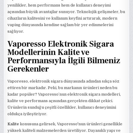
yenilikler, hem performans hem de kullanıcı deneyimi
açısından büyük avantajlar sunuyor. Teknolojik gelişmeler, bu
cihazların kalitesini ve kullanım keyfini artırarak, modern
vaping dünyasında kendine sağlam bir yer edinmelerini
sağlıyor.
Vaporesso Elektronik Sigara
Modellerinin Kalite ve
Performansıyla İlgili Bilmeniz
Gerekenler
Vaporesso, elektronik sigara dünyasında adından sıkça söz
ettiren bir markadır. Peki, bu markanın ürünleri neden bu
kadar popüler? Vaporesso’nun elektronik sigara modelleri,
kalite ve performans açısından gerçekten dikkat çekici.
Ürünlerin sunduğu çeşitli özellikler, kullanıcı deneyimini
oldukça iyileştiriyor.
Kalite
konusuna gelirsek, Vaporesso'nun ürünleri genellikle
yüksek kaliteli malzemelerden üretiliyor. Dayanıklı yapı ve