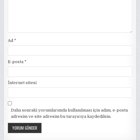
Ad
*
E-posta
*
İnternet sitesi
Daha sonraki yorumlarımda kullanılması için adım, e-posta
adresim ve site adresim bu tarayıcıya kaydedilsin.