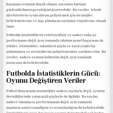
kazanma oranının düşük olması, savunma hattının
güçlendirilmesi gerektiğini gösterebilir. Bu veriler, teknik
direktörlerin oyuncularını geliştirmek için stratejiler
belirlemelerine ve maç planlarını optimize etmelerine olanak
tanır.
Futbolda istatistiklerin rolü büyüktür ve sadece saha içi
performansı değil, aynı zamanda takımın genel başarısını da
etkiler. İstatistikler, takımların güçlü ve zayıf yönlerini
anlamamıza ve stratejilerini geliştirmemize yardımcı olur. Bu
veriler, sadece oyunun kalitesini değil, aynı zamanda
sonucunu da belirleyebilir.
Futbolda İstatistiklerin Gücü:
Oyunu Değiştiren Veriler
Futbol dünyasında istatistikler sadece sayılarla değil, oyunun
derinliklerinde yatan gizli güçlerle de ilgilidir. Bu sayılar,
sadece takımların performansını değil, aynı zamanda
maçların nasıl oynandığını ve sonuçlandığını da belirleyebilir.