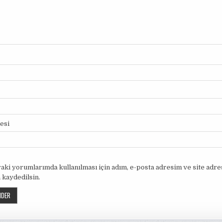
tesi
aki yorumlarımda kullanılması için adım, e-posta adresim ve site adr
 kaydedilsin.