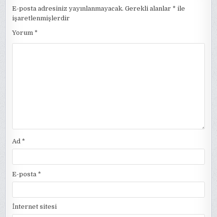
E-posta adresiniz yayınlanmayacak.
Gerekli alanlar
*
ile
işaretlenmişlerdir
Yorum
*
Ad
*
E-posta
*
İnternet sitesi