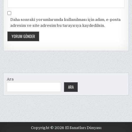
Daha sonraki yorumlarımda kullanılması için adım, e-posta
adresim ve site adresim bu tarayıcıya kaydedilsin.
Ara
ARA
Copyright © 2026 El Sanatları Dünyası