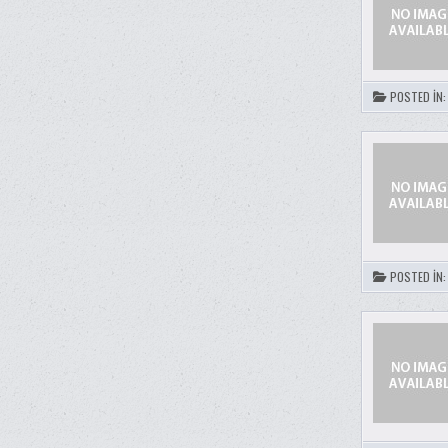
POSTED IN
POSTED IN