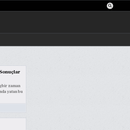
 Sonuçlar
içbir zaman
nda yatan bu