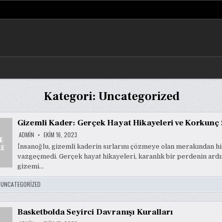
Kategori:
Uncategorized
Gizemli Kader: Gerçek Hayat Hikayeleri ve Korkunç
ADMIN
EKIM 16, 2023
İnsanoğlu, gizemli kaderin sırlarını çözmeye olan merakından h
vazgeçmedi. Gerçek hayat hikayeleri, karanlık bir perdenin ardı
gizemi…
:
UNCATEGORIZED
Basketbolda Seyirci Davranışı Kuralları