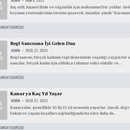
ADMIN
EKIM 8, 2023
Saç stili, kişisel ifade ve özgünlük için mükemmel bir yoldur. Ge
boyama yöntemlerinin ötesine geçerek, insanlar şimdi “Karaman
:
UNCATEGORIZED
Regl Sancısına İyi Gelen Dua
ADMIN
EYLÜL 27, 2023
Regl sancısı, birçok kadının regl döneminde yaşadığı yaygın bir 
sancılar, birçok kadın için oldukça rahatsız edici olabilir ve…
:
UNCATEGORIZED
Kanarya Kaç Yıl Yaşar
ADMIN
EYLÜL 27, 2023
Kanaryalar, genellikle 10 ila 15 yıl arasında yaşarlar. Ancak, doğ
bakım ve yaşam koşulları sağlandığında bu süre daha da…
:
UNCATEGORIZED