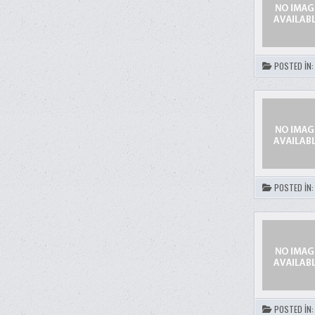
POSTED IN
POSTED IN
POSTED IN