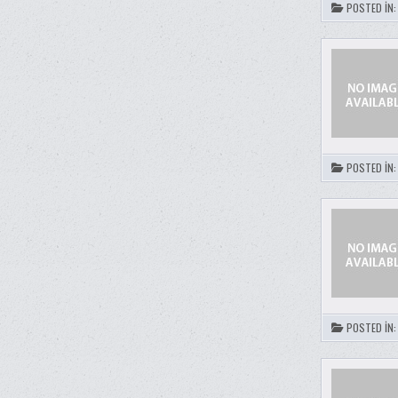
POSTED IN
POSTED IN
POSTED IN