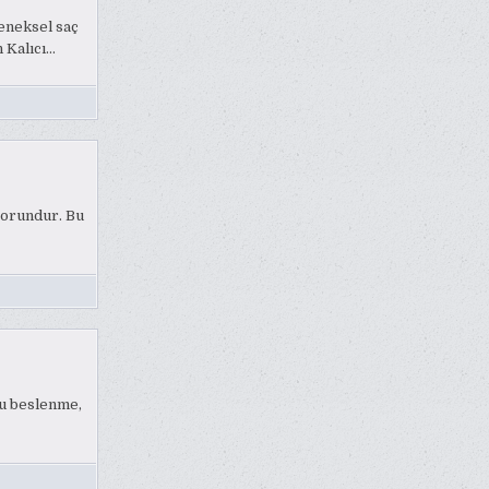
leneksel saç
 Kalıcı…
sorundur. Bu
ru beslenme,