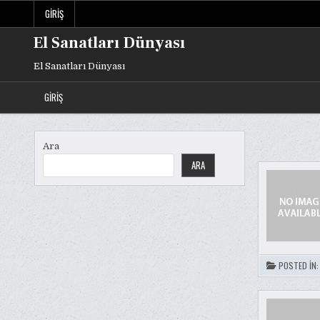
Skip
GIRIŞ
to
content
El Sanatları Dünyası
El Sanatları Dünyası
GIRIŞ
Ara
ARA
POSTED IN