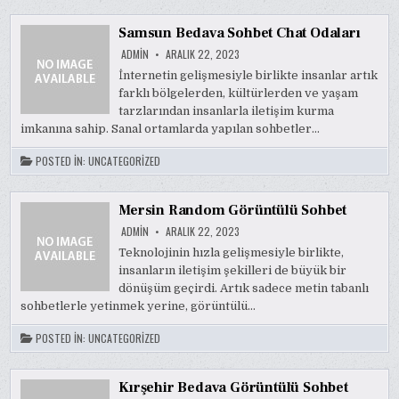
Samsun Bedava Sohbet Chat Odaları
ADMIN
ARALIK 22, 2023
İnternetin gelişmesiyle birlikte insanlar artık
farklı bölgelerden, kültürlerden ve yaşam
tarzlarından insanlarla iletişim kurma
imkanına sahip. Sanal ortamlarda yapılan sohbetler…
POSTED IN:
UNCATEGORIZED
Mersin Random Görüntülü Sohbet
ADMIN
ARALIK 22, 2023
Teknolojinin hızla gelişmesiyle birlikte,
insanların iletişim şekilleri de büyük bir
dönüşüm geçirdi. Artık sadece metin tabanlı
sohbetlerle yetinmek yerine, görüntülü…
POSTED IN:
UNCATEGORIZED
Kırşehir Bedava Görüntülü Sohbet