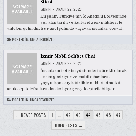
Sitesi
ADMIN
ARALIK 22, 2023
Kırşehir, Türkiye'nin İç Anadolu Bölgesi'nde
yer alan tarihi ve kültürel zenginlikleriyle
ünlü bir şehirdir. Bu güzel şehirde yaşayan insanlar, sosyal…
POSTED IN:
UNCATEGORIZED
Izmir Mobil Sohbet Chat
ADMIN
ARALIK 22, 2023
İnsanların iletişim yöntemleri sürekli olarak
evrim geçiriyor ve mobil cihazların
yaygınlaşmasıyla birlikte sohbet etmek de
artık cep telefonlarından kolayca gerçekleştirilebiliyor….
POSTED IN:
UNCATEGORIZED
YAZI
← NEWER POSTS
1
…
42
43
44
45
46
47
SAYFALAMASI
OLDER POSTS →